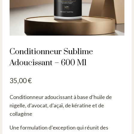
Conditionneur Sublime
Adoucissant – 600 Ml
35,00
€
Conditionneur adoucissant à base d’huile de
nigelle, d’avocat, d’açaï, de kératine et de
collagène
Une formulation d’exception qui réunit des