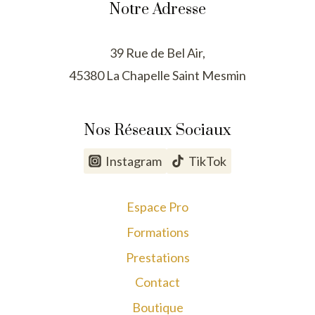
Notre Adresse
39 Rue de Bel Air,
45380 La Chapelle Saint Mesmin
Nos Réseaux Sociaux
Instagram
TikTok
Espace Pro
Formations
Prestations
Contact
Boutique