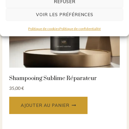
REFUSER
VOIR LES PRÉFÉRENCES
Politique de cookies
Politique de confidentialité
Shampooing Sublime Réparateur
35,00
€
AJOUTER AU PANIER