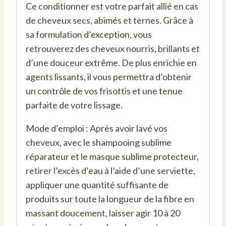
Ce conditionner est votre parfait allié en cas
de cheveux secs, abimés et ternes. Grâce à
sa formulation d’exception, vous
retrouverez des cheveux nourris, brillants et
d’une douceur extrême. De plus enrichie en
agents lissants, il vous permettra d’obtenir
un contrôle de vos frisottis et une tenue
parfaite de votre lissage.
Mode d’emploi : Après avoir lavé vos
cheveux, avec le shampooing sublime
réparateur et le masque sublime protecteur,
retirer l’excès d’eau à l’aide d’une serviette,
appliquer une quantité suffisante de
produits sur toute la longueur de la fibre en
massant doucement, laisser agir 10 à 20